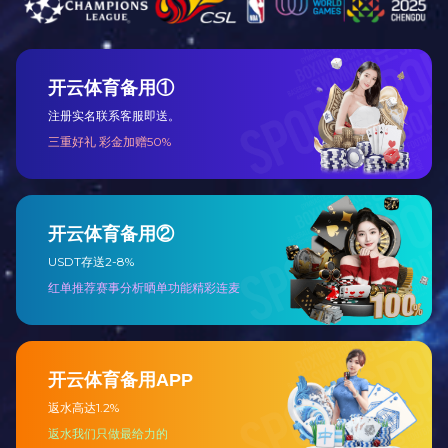
招聘信息
乐动网页版_乐动(中国)
Product Center
高低压开关柜
变压器
箱式变电站
成套配电箱
电线电缆
柴油发电机
仪器仪表/电器元件
首页
乐动网页版_乐动(中国)
箱式变电站
高低压开关柜
变压器
箱式变电站