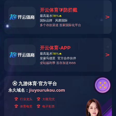
仪器仪表/电器元件
新闻中心
企业动态
行业资讯
政策法规
乐动网页版_乐动(中国)
服务招采
物资招采
工程招采
人力资源
人才理念
招聘信息
首页
乐动网页版_乐动(中国)
▼
企业简介
企业文化
组织架构
资质荣誉
品质承诺
联系我们
经营发展
▼