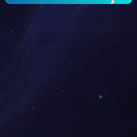
HXGN15A-12箱型固定式环网开关柜
GGD-交流低压配电柜
GCS-低压抽出式开关柜
GCK3-低压抽出式开关柜
乐动网页版_乐动(中国)
企业简介
企业文化
组织架构
资质荣誉
品质承诺